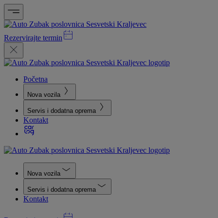
Rezervirajte termin
Početna
Nova vozila
Servis i dodatna oprema
Kontakt
Nova vozila
Servis i dodatna oprema
Kontakt