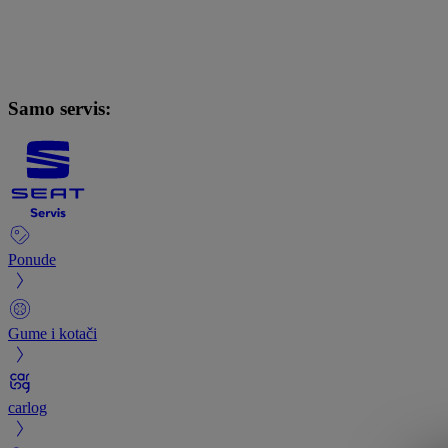
Samo servis:
Ponude
Gume i kotači
carlog