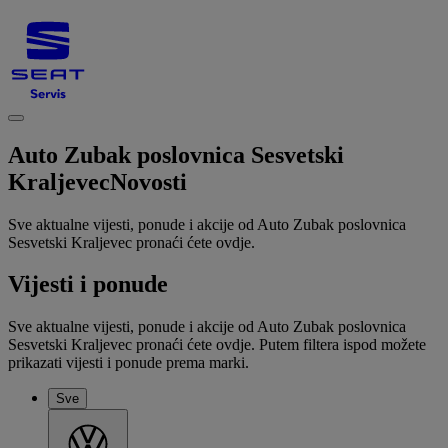
Auto Zubak poslovnica Sesvetski
Kraljevec
Novosti
Sve aktualne vijesti, ponude i akcije od Auto Zubak poslovnica
Sesvetski Kraljevec pronaći ćete ovdje.
Vijesti i ponude
Sve aktualne vijesti, ponude i akcije od Auto Zubak poslovnica
Sesvetski Kraljevec pronaći ćete ovdje. Putem filtera ispod možete
prikazati vijesti i ponude prema marki.
Sve