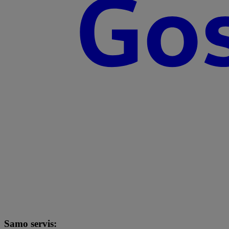
Samo servis: