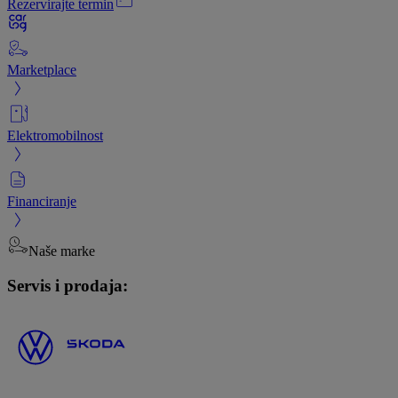
Rezervirajte termin
Marketplace
Elektromobilnost
Financiranje
Naše marke
Servis i prodaja: